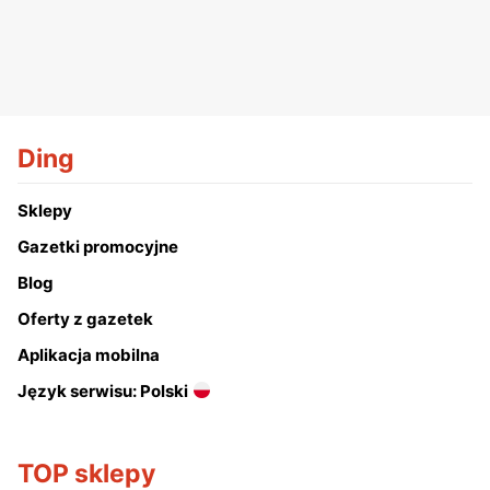
Ding
Sklepy
Gazetki promocyjne
Blog
Oferty z gazetek
Aplikacja mobilna
Język serwisu: Polski
TOP sklepy