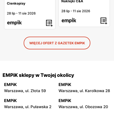
Naklejki C&A
Cienkopisy
28 lip
-
11 sie 2026
28 lip
-
11 sie 2026
WIĘCEJ OFERT Z GAZETEK EMPIK
EMPiK sklepy w Twojej okolicy
EMPiK
EMPiK
Warszawa, ul. Złota 59
Warszawa, ul. Karolkowa 28
EMPiK
EMPiK
Warszawa, ul. Puławska 2
Warszawa, ul. Obozowa 20