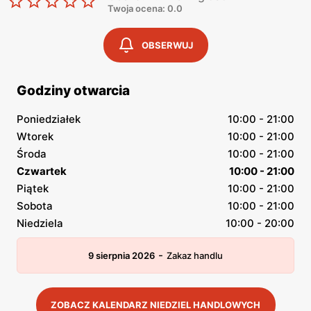
Twoja ocena: 0.0
OBSERWUJ
Godziny otwarcia
Poniedziałek
10:00 - 21:00
Wtorek
10:00 - 21:00
Środa
10:00 - 21:00
Czwartek
10:00 - 21:00
Piątek
10:00 - 21:00
Sobota
10:00 - 21:00
Niedziela
10:00 - 20:00
-
9 sierpnia 2026
Zakaz handlu
ZOBACZ KALENDARZ NIEDZIEL HANDLOWYCH