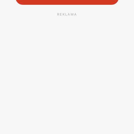
REKLAMA