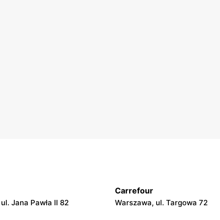
Carrefour
ul. Jana Pawła II 82
Warszawa, ul. Targowa 72