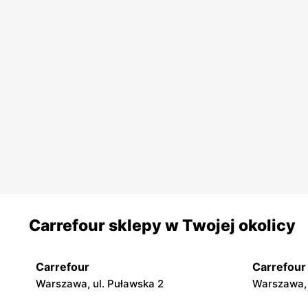
Carrefour sklepy w Twojej okolicy
Carrefour
Carrefour
Warszawa, ul. Puławska 2
Warszawa, 