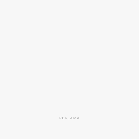
REKLAMA