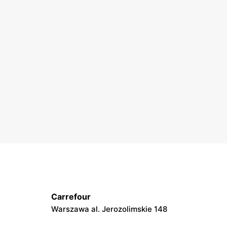
Carrefour
Warszawa al. Jerozolimskie 148