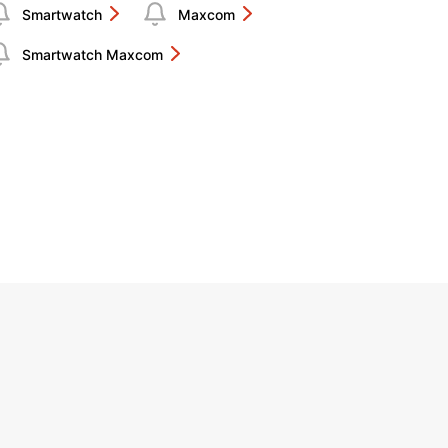
Smartwatch
Maxcom
Smartwatch Maxcom