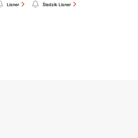
Lisner
Śledzik Lisner