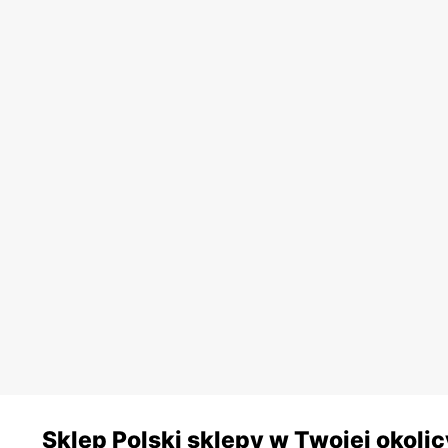
Sklep Polski sklepy w Twojej okolic