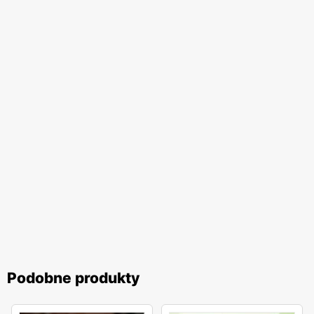
Podobne produkty