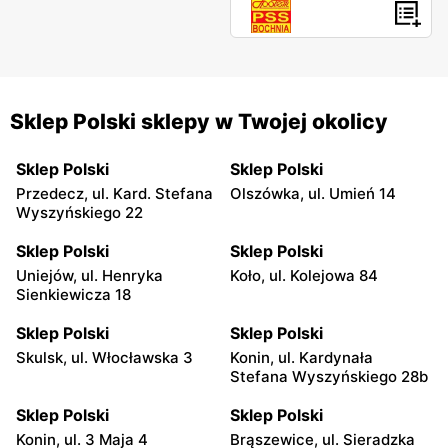
Sklep Polski sklepy w Twojej okolicy
Sklep Polski
Sklep Polski
Przedecz, ul. Kard. Stefana
Olszówka, ul. Umień 14
Wyszyńskiego 22
Sklep Polski
Sklep Polski
Uniejów, ul. Henryka
Koło, ul. Kolejowa 84
Sienkiewicza 18
Sklep Polski
Sklep Polski
Skulsk, ul. Włocławska 3
Konin, ul. Kardynała
Stefana Wyszyńskiego 28b
Sklep Polski
Sklep Polski
Konin, ul. 3 Maja 4
Brąszewice, ul. Sieradzka