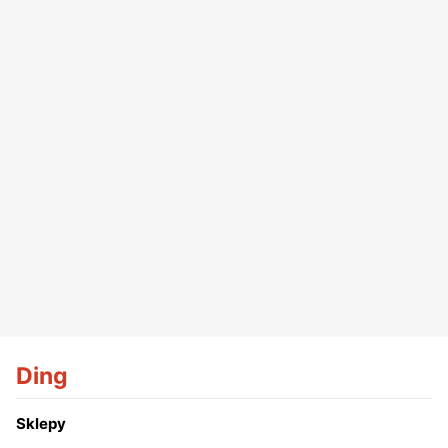
Ding
Sklepy