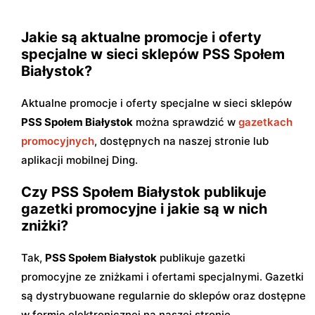
Jakie są aktualne promocje i oferty
specjalne w sieci sklepów PSS Społem
Białystok?
Aktualne promocje i oferty specjalne w sieci sklepów
PSS Społem Białystok
można sprawdzić w
gazetkach
promocyjnych
, dostępnych na naszej stronie lub
aplikacji mobilnej Ding.
Czy PSS Społem Białystok publikuje
gazetki promocyjne i jakie są w nich
zniżki?
Tak,
PSS Społem Białystok
publikuje gazetki
promocyjne ze zniżkami i ofertami specjalnymi. Gazetki
są dystrybuowane regularnie do sklepów oraz dostępne
w formie elektronicznej na naszej stronie.