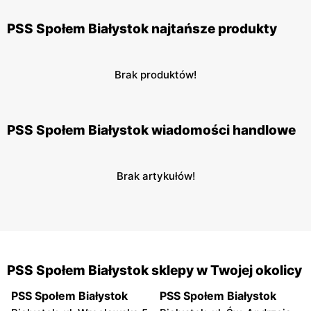
PSS Społem Białystok najtańsze produkty
Brak produktów!
PSS Społem Białystok wiadomości handlowe
Brak artykułów!
PSS Społem Białystok sklepy w Twojej okolicy
PSS Społem Białystok
PSS Społem Białystok