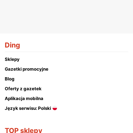
Ding
Sklepy
Gazetki promocyjne
Blog
Oferty z gazetek
Aplikacja mobilna
Język serwisu: Polski
TOP sklepy