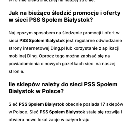
Jak na bieżąco śledzić promocje i oferty
w sieci PSS Społem Białystok?
Najlepszym sposobem na śledzenie promocji i ofert w
sieci
PSS Społem Białystok
jest regularne odwiedzanie
strony internetowej Ding.pl lub korzystanie z aplikacji
mobilnej Ding. Oprócz tego można zapisać się na
powiadomienia o nowych gazetkach sieci na naszej
stronie.
Ile sklepów należy do sieci PSS Społem
Białystok w Polsce?
Sieć
PSS Społem Białystok
obecnie posiada
17
sklepów
w Polsce. Sieć
PSS Społem Białystok
stale się rozwija i
otwiera nowe lokalizacje w całym kraju.