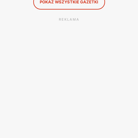
POKAŻ WSZYSTKIE GAZETKI
REKLAMA