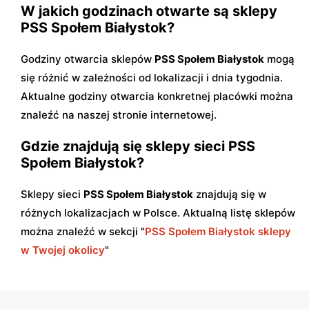
W jakich godzinach otwarte są sklepy
PSS Społem Białystok?
Godziny otwarcia sklepów
PSS Społem Białystok
mogą
się różnić w zależności od lokalizacji i dnia tygodnia.
Aktualne godziny otwarcia konkretnej placówki można
znaleźć na naszej stronie internetowej.
Gdzie znajdują się sklepy sieci PSS
Społem Białystok?
Sklepy sieci
PSS Społem Białystok
znajdują się w
różnych lokalizacjach w Polsce. Aktualną listę sklepów
można znaleźć w sekcji "
PSS Społem Białystok sklepy
w Twojej okolicy
"