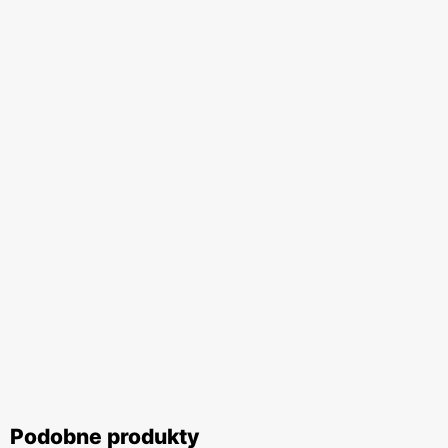
Podobne produkty