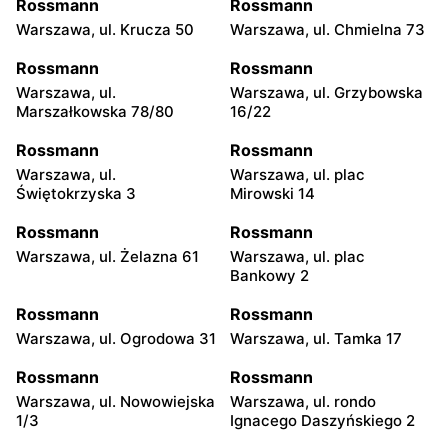
Rossmann
Rossmann
Warszawa, ul. Krucza 50
Warszawa, ul. Chmielna 73
Rossmann
Rossmann
Warszawa, ul.
Warszawa, ul. Grzybowska
Marszałkowska 78/80
16/22
Rossmann
Rossmann
Warszawa, ul.
Warszawa, ul. plac
Świętokrzyska 3
Mirowski 14
Rossmann
Rossmann
Warszawa, ul. Żelazna 61
Warszawa, ul. plac
Bankowy 2
Rossmann
Rossmann
Warszawa, ul. Ogrodowa 31
Warszawa, ul. Tamka 17
Rossmann
Rossmann
Warszawa, ul. Nowowiejska
Warszawa, ul. rondo
1/3
Ignacego Daszyńskiego 2