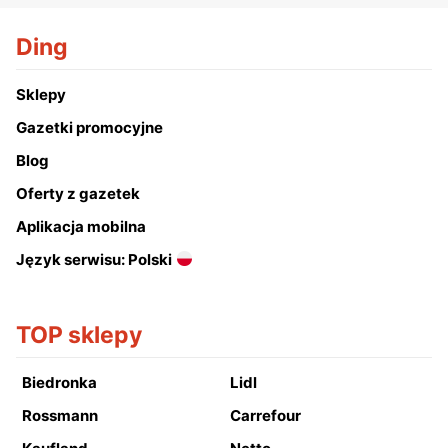
Ding
Sklepy
Gazetki promocyjne
Blog
Oferty z gazetek
Aplikacja mobilna
Język serwisu: Polski
TOP sklepy
Biedronka
Lidl
Rossmann
Carrefour