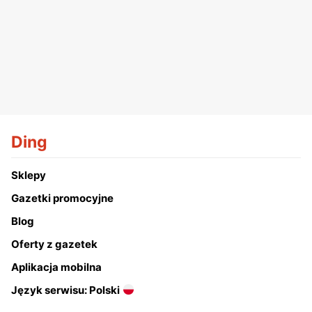
Ding
Sklepy
Gazetki promocyjne
Blog
Oferty z gazetek
Aplikacja mobilna
Język serwisu: Polski