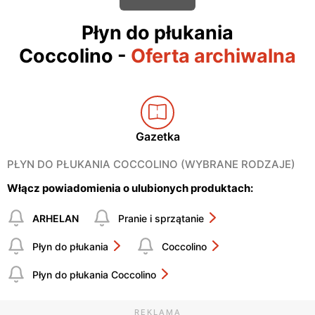
Płyn do płukania
Coccolino
-
Oferta archiwalna
Gazetka
PŁYN DO PŁUKANIA COCCOLINO (WYBRANE RODZAJE)
Włącz powiadomienia o ulubionych produktach:
ARHELAN
Pranie i sprzątanie
Płyn do płukania
Coccolino
Płyn do płukania Coccolino
REKLAMA