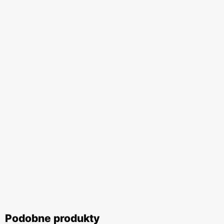
Podobne produkty