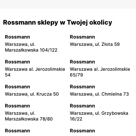
Rossmann sklepy w Twojej okolicy
Rossmann
Rossmann
Warszawa, ul.
Warszawa, ul. Złota 59
Marszałkowska 104/122
Rossmann
Rossmann
Warszawa al. Jerozolimskie
Warszawa al. Jerozolimskie
54
65/79
Rossmann
Rossmann
Warszawa, ul. Krucza 50
Warszawa, ul. Chmielna 73
Rossmann
Rossmann
Warszawa, ul.
Warszawa, ul. Grzybowska
Marszałkowska 78/80
16/22
Rossmann
Rossmann