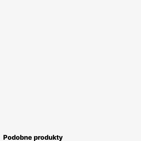
Podobne produkty