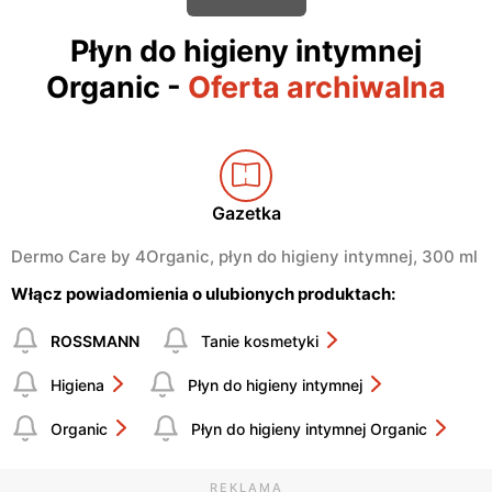
Płyn do higieny intymnej
Organic
-
Oferta archiwalna
Gazetka
Dermo Care by 4Organic, płyn do higieny intymnej, 300 ml
Włącz powiadomienia o ulubionych produktach:
ROSSMANN
Tanie kosmetyki
Higiena
Płyn do higieny intymnej
Organic
Płyn do higieny intymnej Organic
REKLAMA