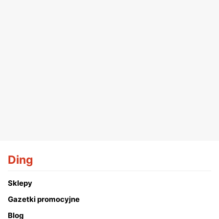
Ding
Sklepy
Gazetki promocyjne
Blog