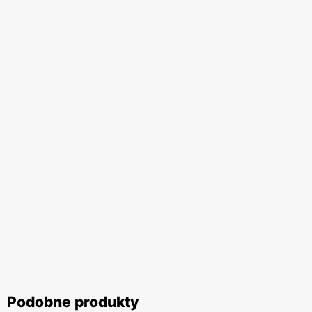
Podobne produkty