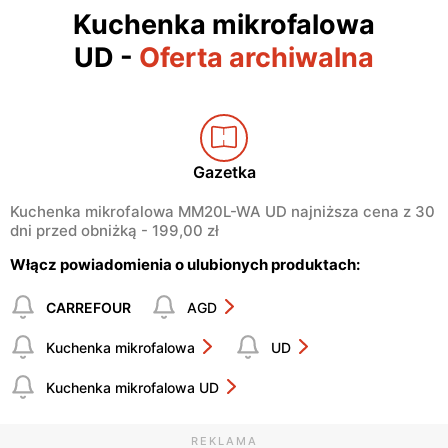
Kuchenka mikrofalowa
UD
-
Oferta archiwalna
Gazetka
Kuchenka mikrofalowa MM20L-WA UD najniższa cena z 30
dni przed obniżką - 199,00 zł
Włącz powiadomienia o ulubionych produktach:
CARREFOUR
AGD
Kuchenka mikrofalowa
UD
Kuchenka mikrofalowa UD
REKLAMA