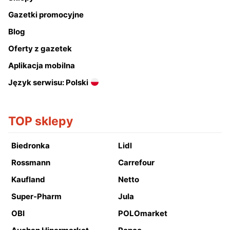
Gazetki promocyjne
Blog
Oferty z gazetek
Aplikacja mobilna
Język serwisu: Polski
TOP sklepy
Biedronka
Lidl
Rossmann
Carrefour
Kaufland
Netto
Super-Pharm
Jula
OBI
POLOmarket