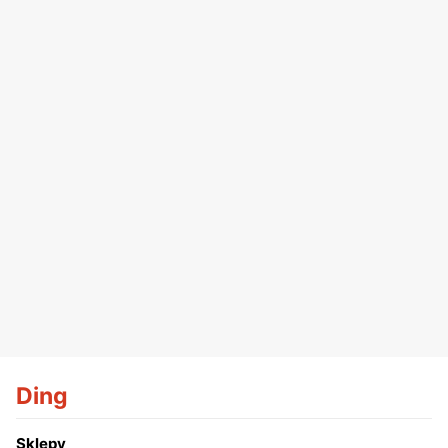
Ding
Sklepy