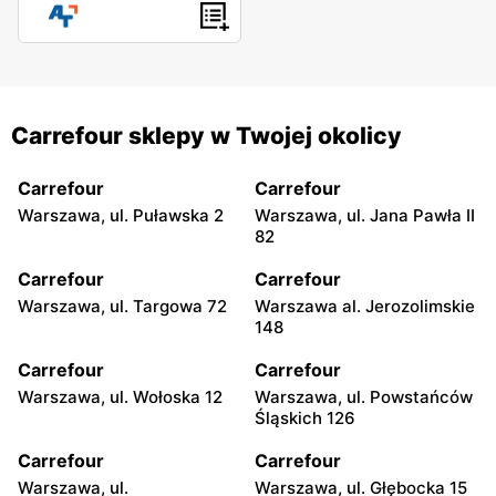
Carrefour sklepy w Twojej okolicy
Carrefour
Carrefour
Warszawa, ul. Puławska 2
Warszawa, ul. Jana Pawła II
82
Carrefour
Carrefour
Warszawa, ul. Targowa 72
Warszawa al. Jerozolimskie
148
Carrefour
Carrefour
Warszawa, ul. Wołoska 12
Warszawa, ul. Powstańców
Śląskich 126
Carrefour
Carrefour
Warszawa, ul.
Warszawa, ul. Głębocka 15