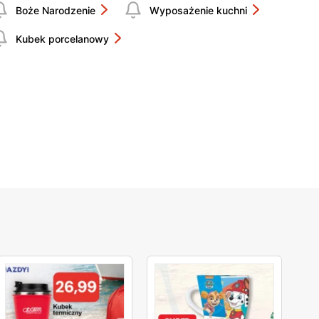
Boże Narodzenie
Wyposażenie kuchni
Kubek porcelanowy