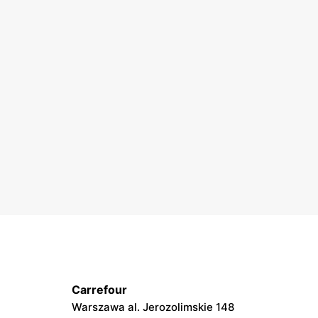
Carrefour
Warszawa al. Jerozolimskie 148