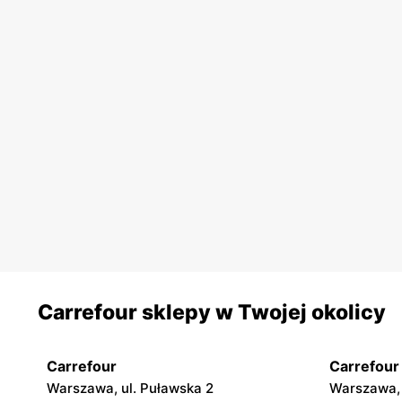
Carrefour sklepy w Twojej okolicy
Carrefour
Carrefour
Warszawa, ul. Puławska 2
Warszawa, 