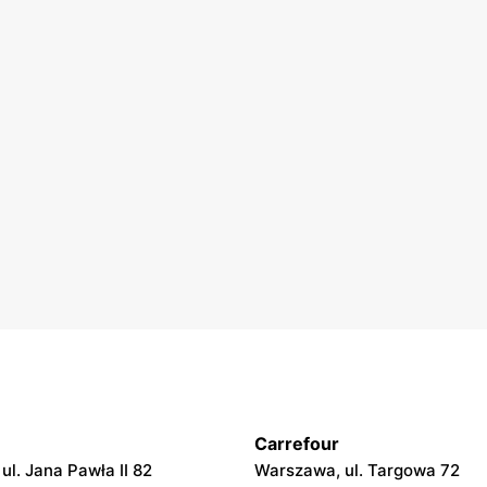
Carrefour
ul. Jana Pawła II 82
Warszawa, ul. Targowa 72