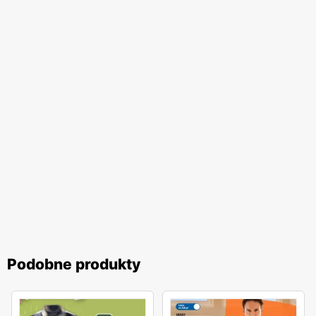
Podobne produkty