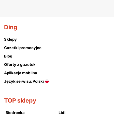
Ding
Sklepy
Gazetki promocyjne
Blog
Oferty z gazetek
Aplikacja mobilna
Język serwisu: Polski
TOP sklepy
Biedronka
Lidl