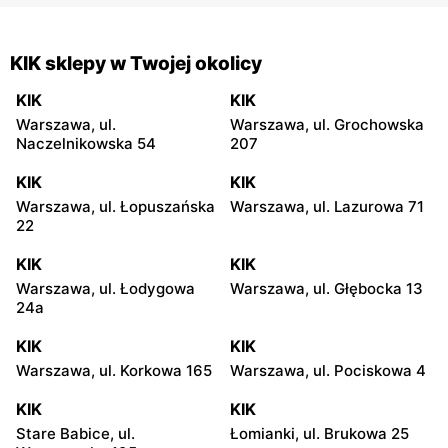
KIK sklepy w Twojej okolicy
KIK
KIK
Warszawa, ul.
Warszawa, ul. Grochowska
Naczelnikowska 54
207
KIK
KIK
Warszawa, ul. Łopuszańska
Warszawa, ul. Lazurowa 71
22
KIK
KIK
Warszawa, ul. Łodygowa
Warszawa, ul. Głębocka 13
24a
KIK
KIK
Warszawa, ul. Korkowa 165
Warszawa, ul. Pociskowa 4
KIK
KIK
Stare Babice, ul.
Łomianki, ul. Brukowa 25