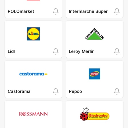
POLOmarket
Intermarche Super
Lidl
Leroy Merlin
Castorama
Pepco