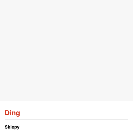
Ding
Sklepy