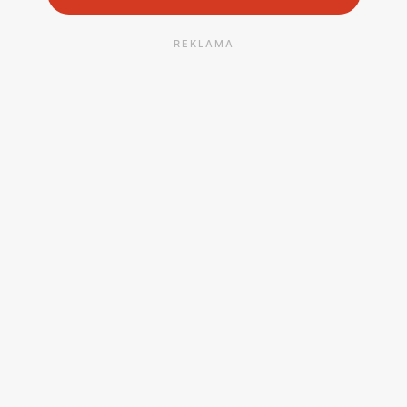
REKLAMA