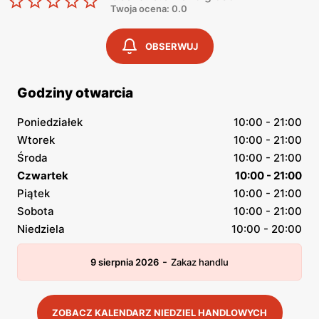
Twoja ocena: 0.0
OBSERWUJ
Godziny otwarcia
Poniedziałek
10:00 - 21:00
Wtorek
10:00 - 21:00
Środa
10:00 - 21:00
Czwartek
10:00 - 21:00
Piątek
10:00 - 21:00
Sobota
10:00 - 21:00
Niedziela
10:00 - 20:00
-
9 sierpnia 2026
Zakaz handlu
ZOBACZ KALENDARZ NIEDZIEL HANDLOWYCH