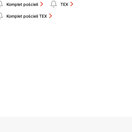
Komplet pościeli
TEX
Komplet pościeli TEX