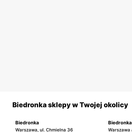
Biedronka sklepy w Twojej okolicy
Biedronka
Biedronka
Warszawa, ul. Chmielna 36
Warszawa a