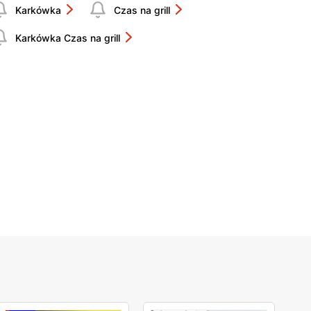
Karkówka
Czas na grill
Karkówka Czas na grill