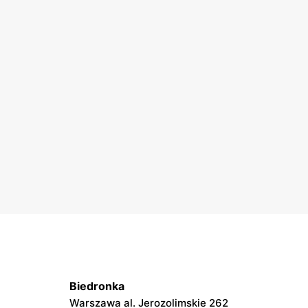
Biedronka
Warszawa al. Jerozolimskie 262