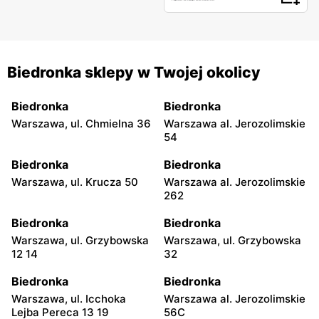
Biedronka sklepy w Twojej okolicy
Biedronka
Biedronka
Warszawa, ul. Chmielna 36
Warszawa al. Jerozolimskie
54
Biedronka
Biedronka
Warszawa, ul. Krucza 50
Warszawa al. Jerozolimskie
262
Biedronka
Biedronka
Warszawa, ul. Grzybowska
Warszawa, ul. Grzybowska
12 14
32
Biedronka
Biedronka
Warszawa, ul. Icchoka
Warszawa al. Jerozolimskie
Lejba Pereca 13 19
56C