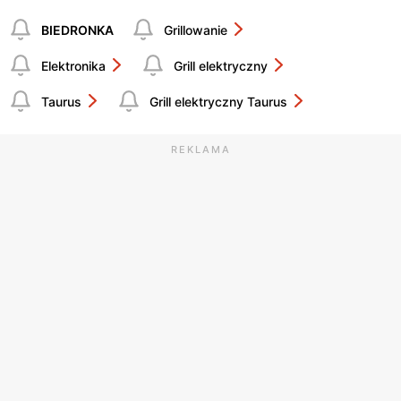
BIEDRONKA
Grillowanie
Elektronika
Grill elektryczny
Taurus
Grill elektryczny Taurus
REKLAMA