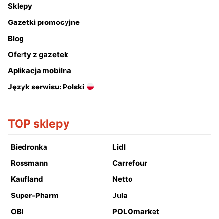
Sklepy
Gazetki promocyjne
Blog
Oferty z gazetek
Aplikacja mobilna
Język serwisu: Polski
TOP sklepy
Biedronka
Lidl
Rossmann
Carrefour
Kaufland
Netto
Super-Pharm
Jula
OBI
POLOmarket