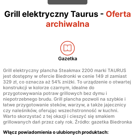
Grill elektryczny Taurus
-
Oferta
archiwalna
Gazetka
Grill elektryczny plancha Steakmax 2200 marki TAURUS
jest dostępny w ofercie Biedronki w cenie 149 zł zamiast
329 zł, co oznacza aż 54% zniżki. To urządzenie o otwartej
konstrukcji w kolorze czarnym, idealne do
przygotowywania potraw grillowych bez dymu i
niepotrzebnego brudu. Grill plancha pozwoli na szybkie i
łatwe przygotowanie steków, warzyw, a także jajecznicy
czy naleśników, oferując wszechstronność w kuchni.
Warto skorzystać z tej okazji i cieszyć się smakiem
grillowanych dań przez cały rok. Źródło: gazetka Biedronka
Włącz powiadomienia o ulubionych produktach: