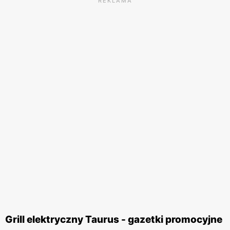
REKLAMA
Grill elektryczny Taurus - gazetki promocyjne