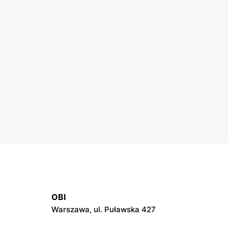
OBI
Warszawa, ul. Puławska 427