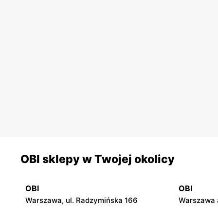
OBI sklepy w Twojej okolicy
OBI
OBI
Warszawa, ul. Radzymińska 166
Warszawa a