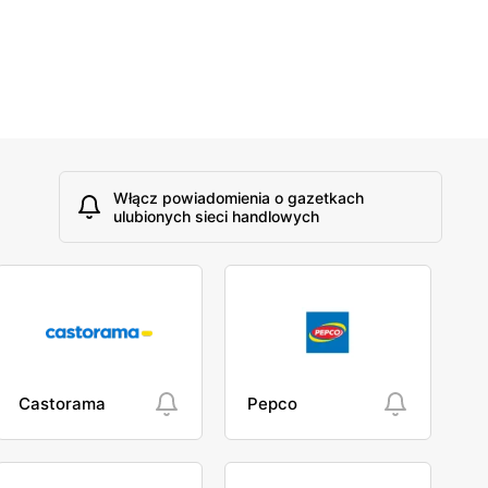
Włącz powiadomienia o gazetkach
ulubionych sieci handlowych
Castorama
Pepco