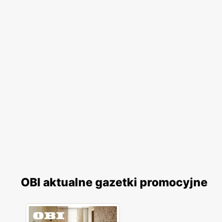
OBI aktualne gazetki promocyjne