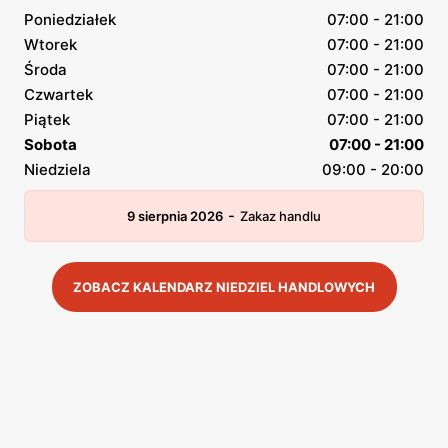
Poniedziałek
07:00 - 21:00
Wtorek
07:00 - 21:00
Środa
07:00 - 21:00
Czwartek
07:00 - 21:00
Piątek
07:00 - 21:00
Sobota
07:00 - 21:00
Niedziela
09:00 - 20:00
-
9 sierpnia 2026
Zakaz handlu
ZOBACZ KALENDARZ NIEDZIEL HANDLOWYCH