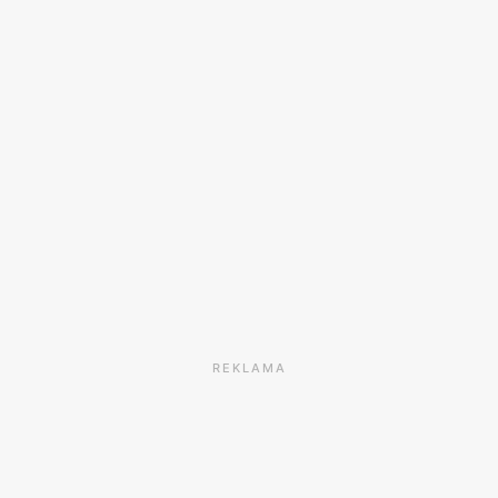
REKLAMA