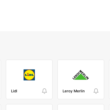
Lidl
Leroy Merlin