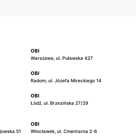
OBI
Warszawa, ul. Puławska 427
OBI
Radom, ul. Józefa Mireckiego 14
OBI
Łódź, ul. Brzezińska 27/29
OBI
ejowska 51
Włocławek, ul. Cmentarna 2-6