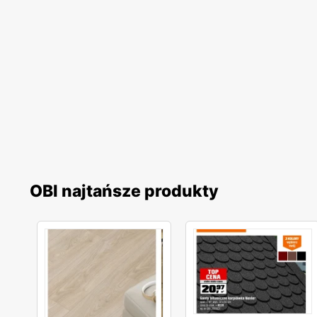
OBI najtańsze produkty