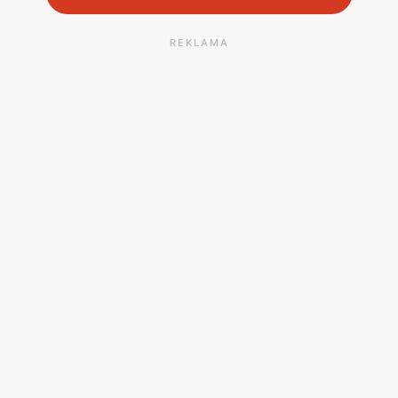
REKLAMA