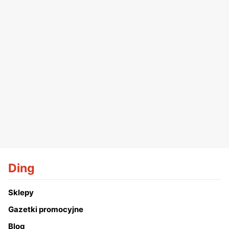
Ding
Sklepy
Gazetki promocyjne
Blog