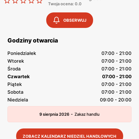
Twoja ocena: 0.0
OBSERWUJ
Godziny otwarcia
Poniedziałek
07:00 - 21:00
Wtorek
07:00 - 21:00
Środa
07:00 - 21:00
Czwartek
07:00 - 21:00
Piątek
07:00 - 21:00
Sobota
07:00 - 21:00
Niedziela
09:00 - 20:00
-
9 sierpnia 2026
Zakaz handlu
ZOBACZ KALENDARZ NIEDZIEL HANDLOWYCH