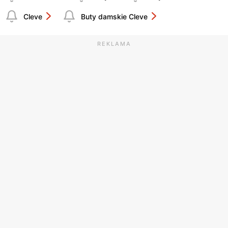
Cleve
Buty damskie Cleve
REKLAMA