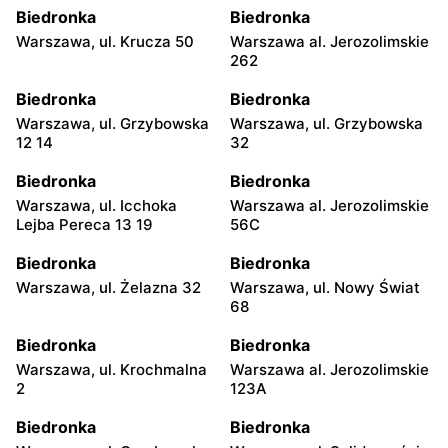
Biedronka
Biedronka
Warszawa, ul. Krucza 50
Warszawa al. Jerozolimskie
262
Biedronka
Biedronka
Warszawa, ul. Grzybowska
Warszawa, ul. Grzybowska
12 14
32
Biedronka
Biedronka
Warszawa, ul. Icchoka
Warszawa al. Jerozolimskie
Lejba Pereca 13 19
56C
Biedronka
Biedronka
Warszawa, ul. Żelazna 32
Warszawa, ul. Nowy Świat
68
Biedronka
Biedronka
Warszawa, ul. Krochmalna
Warszawa al. Jerozolimskie
2
123A
Biedronka
Biedronka