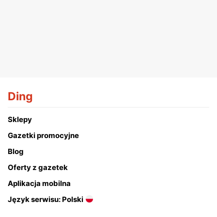
Ding
Sklepy
Gazetki promocyjne
Blog
Oferty z gazetek
Aplikacja mobilna
Język serwisu: Polski