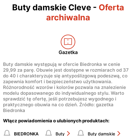
Buty damskie Cleve
-
Oferta
archiwalna
Gazetka
Buty damskie występują w ofercie Biedronka w cenie
29,99 za parę. Obuwie jest dostępne w rozmiarach od 37
do 40 i charakteryzuje się antypoślizgową podeszwą, co
zapewnia komfort i bezpieczeństwo użytkowania.
Różnorodność wzorów i kolorów pozwala na znalezienie
modelu dopasowanego do indywidualnego stylu. Warto
sprawdzić tę ofertę, jeśli potrzebujesz wygodnego i
praktycznego obuwia na co dzień. Źródło: gazetka
Biedronka
Włącz powiadomienia o ulubionych produktach:
BIEDRONKA
Buty
Buty damskie