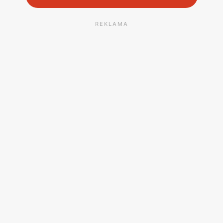
REKLAMA