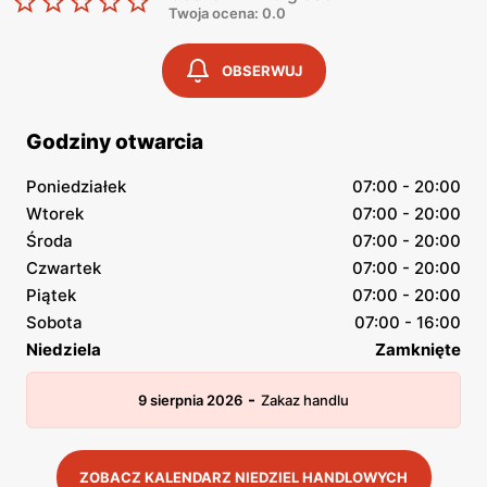
Twoja ocena: 0.0
OBSERWUJ
Godziny otwarcia
Poniedziałek
07:00 - 20:00
Wtorek
07:00 - 20:00
Środa
07:00 - 20:00
Czwartek
07:00 - 20:00
Piątek
07:00 - 20:00
Sobota
07:00 - 16:00
Niedziela
Zamknięte
-
9 sierpnia 2026
Zakaz handlu
ZOBACZ KALENDARZ NIEDZIEL HANDLOWYCH