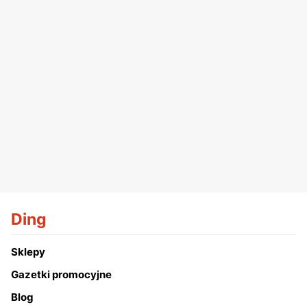
Ding
Sklepy
Gazetki promocyjne
Blog