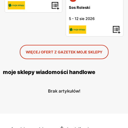
Sos Roleski
5
-
12 sie 2026
WIĘCEJ OFERT Z GAZETEK MOJE SKLEPY
moje sklepy wiadomości handlowe
Brak artykułów!