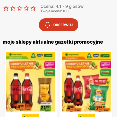
Ocena: 4.1 - 9 głosów
Twoja ocena: 0.0
OBSERWUJ
moje sklepy aktualne gazetki promocyjne