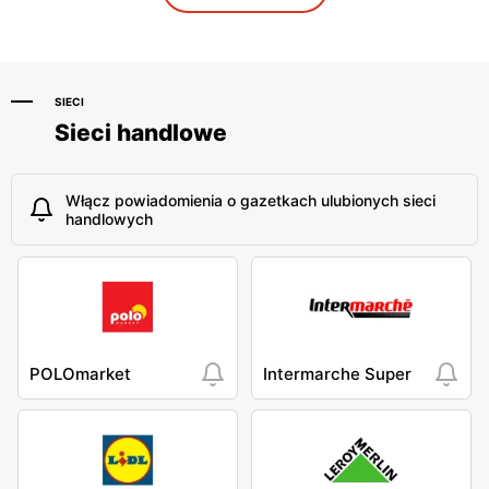
SIECI
Sieci handlowe
Włącz powiadomienia o gazetkach ulubionych sieci
handlowych
POLOmarket
Intermarche Super