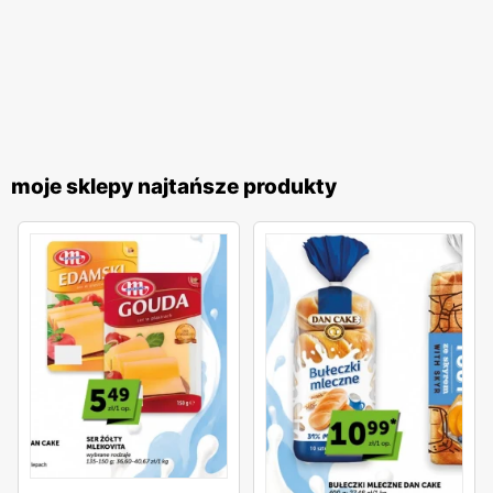
moje sklepy najtańsze produkty