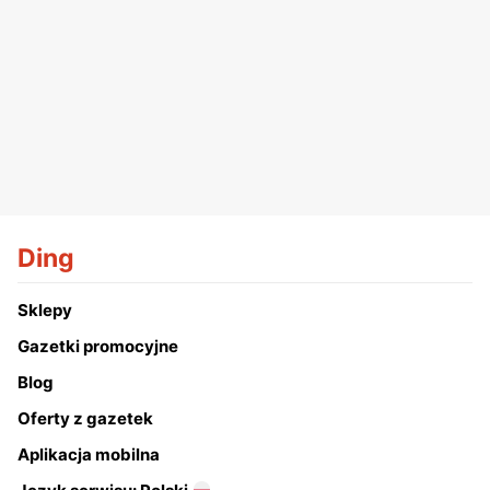
Ding
Sklepy
Gazetki promocyjne
Blog
Oferty z gazetek
Aplikacja mobilna