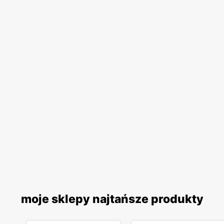
moje sklepy najtańsze produkty