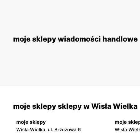
moje sklepy wiadomości handlowe
moje sklepy sklepy w Wisła Wielka
moje sklepy
moje skle
Wisła Wielka, ul. Brzozowa 6
Wisła Wiel