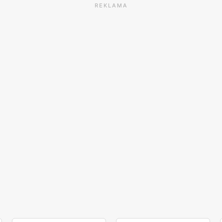
REKLAMA