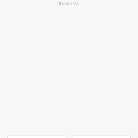
REKLAMA