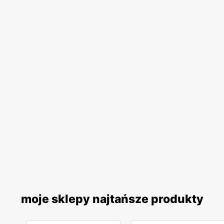
moje sklepy najtańsze produkty