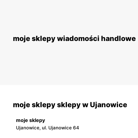
moje sklepy wiadomości handlowe
moje sklepy sklepy w Ujanowice
moje sklepy
Ujanowice, ul. Ujanowice 64