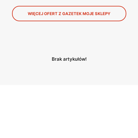
WIĘCEJ OFERT Z GAZETEK MOJE SKLEPY
Brak artykułów!