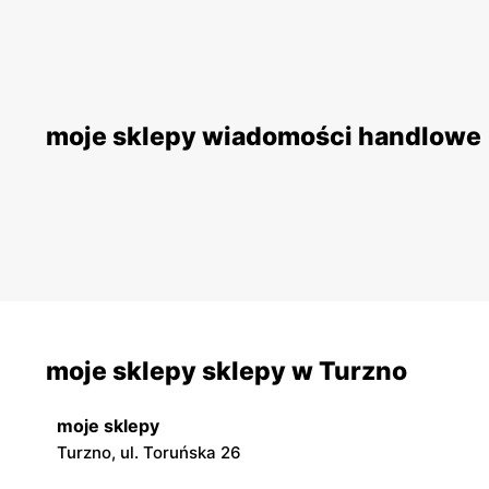
moje sklepy wiadomości handlowe
moje sklepy sklepy w Turzno
moje sklepy
Turzno, ul. Toruńska 26