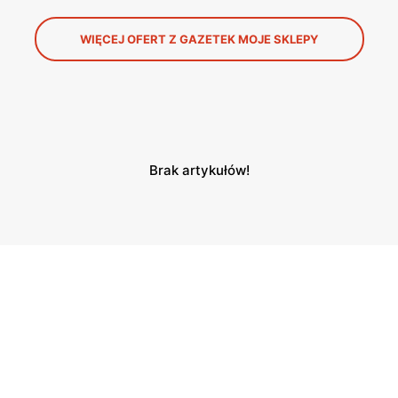
WIĘCEJ OFERT Z GAZETEK MOJE SKLEPY
Brak artykułów!