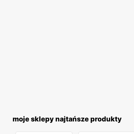
moje sklepy najtańsze produkty