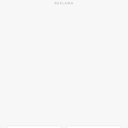
REKLAMA