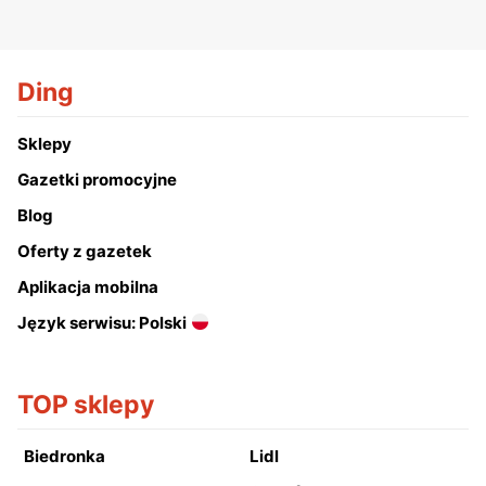
Ding
Sklepy
Gazetki promocyjne
Blog
Oferty z gazetek
Aplikacja mobilna
Język serwisu: Polski
TOP sklepy
Biedronka
Lidl