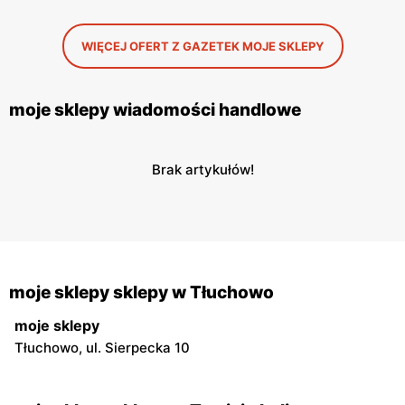
WIĘCEJ OFERT Z GAZETEK MOJE SKLEPY
moje sklepy wiadomości handlowe
Brak artykułów!
moje sklepy sklepy w Tłuchowo
moje sklepy
Tłuchowo, ul. Sierpecka 10