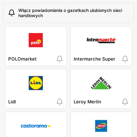
Włącz powiadomienia o gazetkach ulubionych sieci
handlowych
POLOmarket
Intermarche Super
Lidl
Leroy Merlin