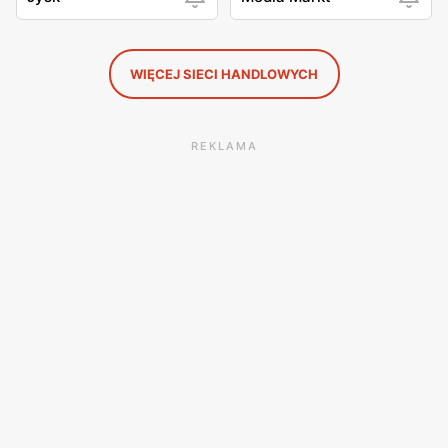
WIĘCEJ SIECI HANDLOWYCH
REKLAMA