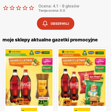
Ocena: 4.1 - 9 głosów
Twoja ocena: 0.0
OBSERWUJ
moje sklepy aktualne gazetki promocyjne