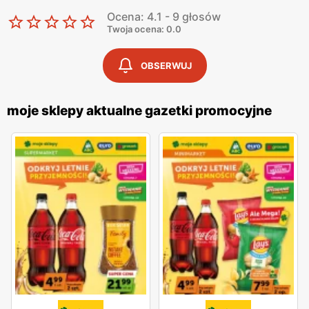
Ocena: 4.1 - 9 głosów
Twoja ocena: 0.0
OBSERWUJ
moje sklepy aktualne gazetki promocyjne