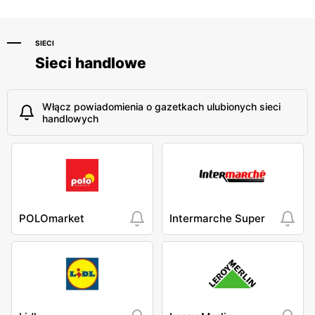
SIECI
Sieci handlowe
Włącz powiadomienia o gazetkach ulubionych sieci
handlowych
POLOmarket
Intermarche Super