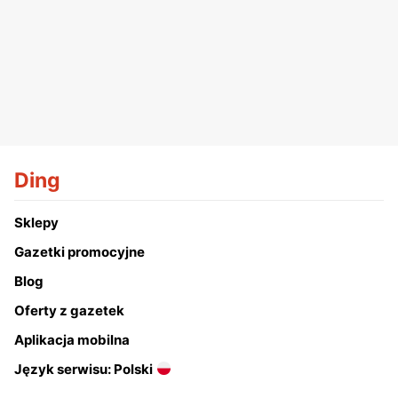
Ding
Sklepy
Gazetki promocyjne
Blog
Oferty z gazetek
Aplikacja mobilna
Język serwisu: Polski