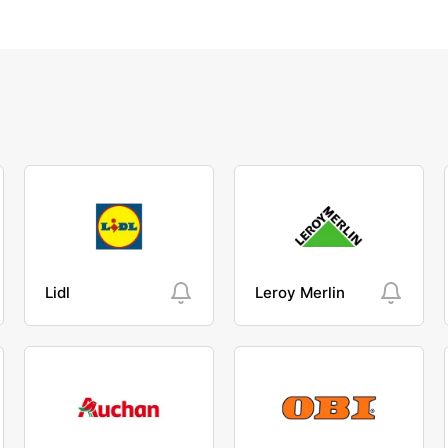
Lidl
Leroy Merlin