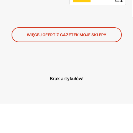
WIĘCEJ OFERT Z GAZETEK MOJE SKLEPY
Brak artykułów!