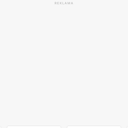
REKLAMA