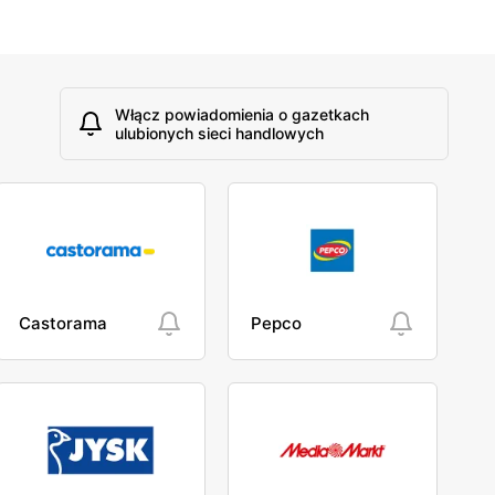
Włącz powiadomienia o gazetkach
ulubionych sieci handlowych
Castorama
Pepco