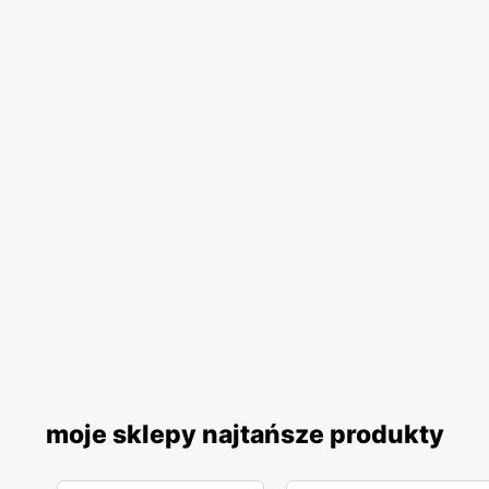
moje sklepy najtańsze produkty