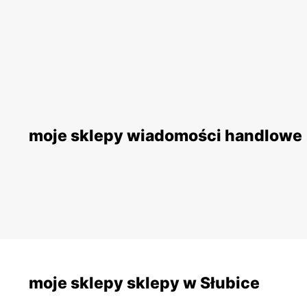
moje sklepy wiadomości handlowe
moje sklepy sklepy w Słubice