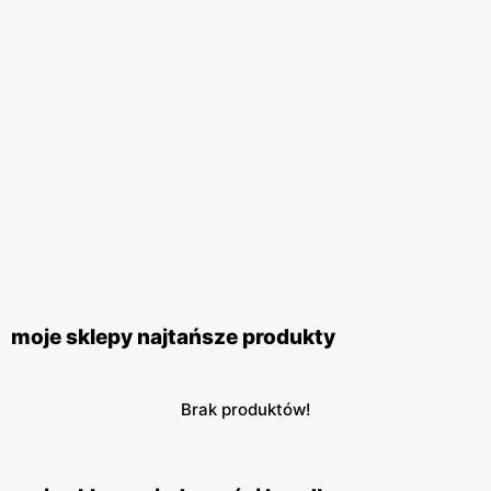
moje sklepy najtańsze produkty
Brak produktów!