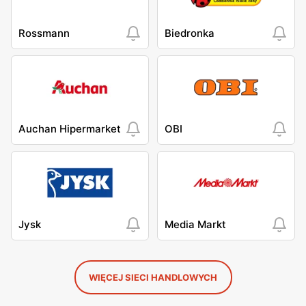
Rossmann
Biedronka
Auchan Hipermarket
OBI
Jysk
Media Markt
WIĘCEJ SIECI HANDLOWYCH