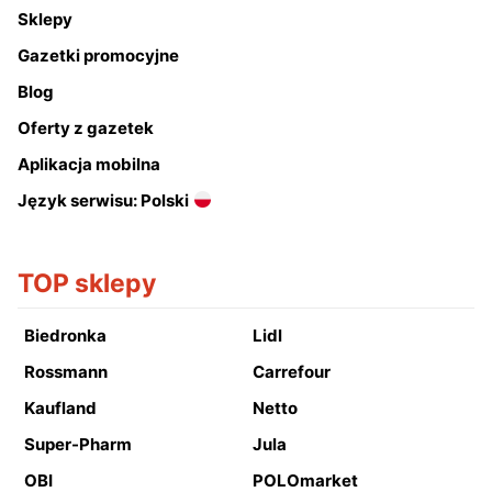
Sklepy
Gazetki promocyjne
Blog
Oferty z gazetek
Aplikacja mobilna
Język serwisu: Polski
TOP sklepy
Biedronka
Lidl
Rossmann
Carrefour
Kaufland
Netto
Super-Pharm
Jula
OBI
POLOmarket