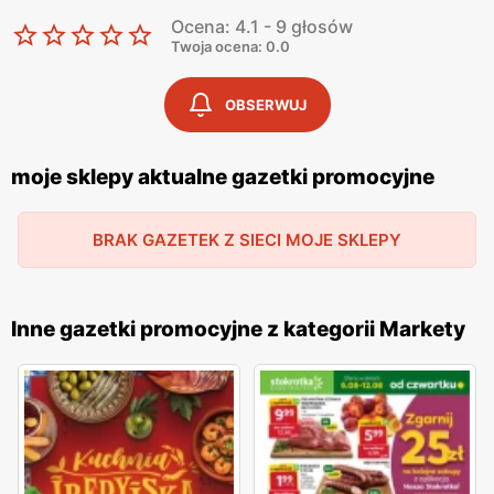
Ocena: 4.1 - 9 głosów
Twoja ocena: 0.0
OBSERWUJ
moje sklepy aktualne gazetki promocyjne
BRAK GAZETEK Z SIECI MOJE SKLEPY
Inne gazetki promocyjne z kategorii Markety