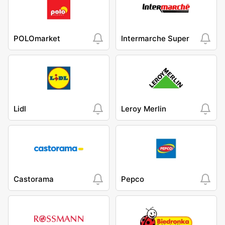
POLOmarket
Intermarche Super
Lidl
Leroy Merlin
Castorama
Pepco