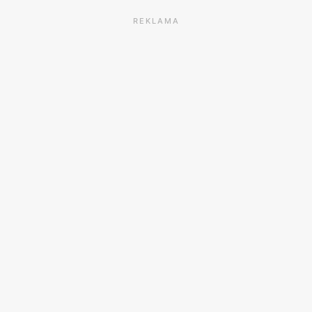
REKLAMA