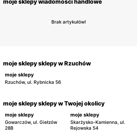
moje sklepy wiadomości handlowe
Brak artykułów!
moje sklepy sklepy w Rzuchów
moje sklepy
Rzuchów, ul. Rybnicka 56
moje sklepy sklepy w Twojej okolicy
moje sklepy
moje sklepy
Gowarczów, ul. Giełzów
Skarżysko-Kamienna, ul.
28B
Rejowska 54