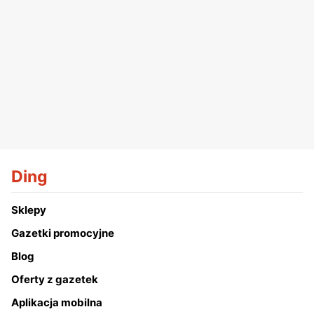
Ding
Sklepy
Gazetki promocyjne
Blog
Oferty z gazetek
Aplikacja mobilna