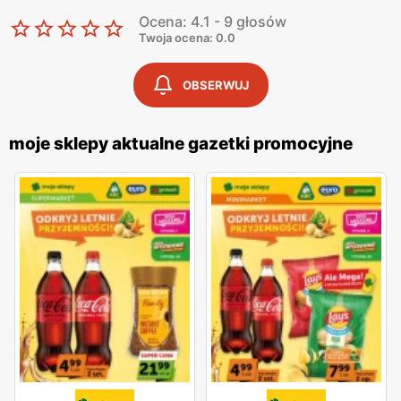
Ocena: 4.1 - 9 głosów
Twoja ocena: 0.0
OBSERWUJ
moje sklepy aktualne gazetki promocyjne