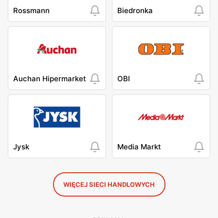
Rossmann
Biedronka
Auchan Hipermarket
OBI
Jysk
Media Markt
WIĘCEJ SIECI HANDLOWYCH