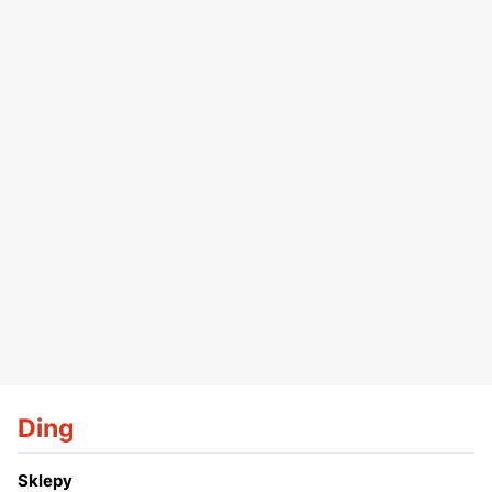
Ding
Sklepy