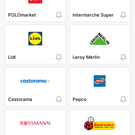
POLOmarket
Intermarche Super
Lidl
Leroy Merlin
Castorama
Pepco