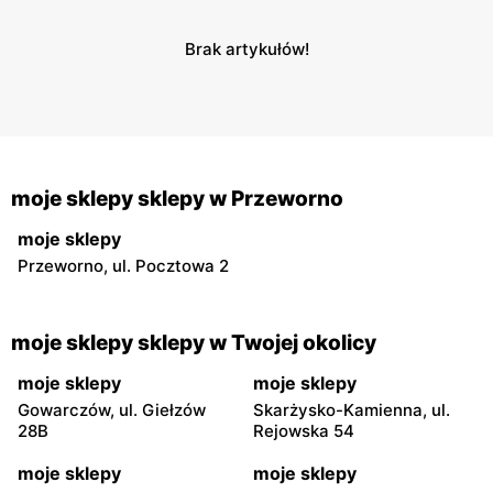
Brak artykułów!
moje sklepy sklepy w Przeworno
moje sklepy
Przeworno, ul. Pocztowa 2
moje sklepy sklepy w Twojej okolicy
moje sklepy
moje sklepy
Gowarczów, ul. Giełzów
Skarżysko-Kamienna, ul.
28B
Rejowska 54
moje sklepy
moje sklepy