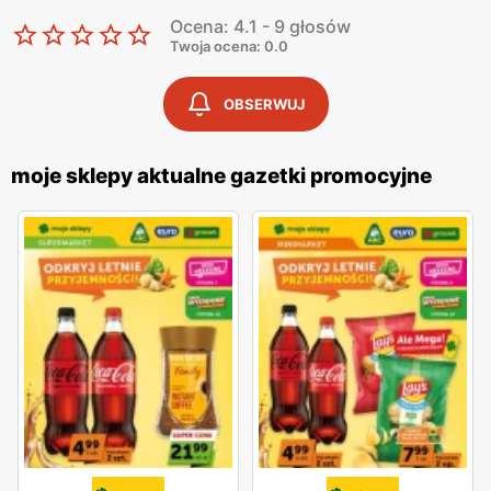
Ocena: 4.1 - 9 głosów
Twoja ocena: 0.0
OBSERWUJ
moje sklepy aktualne gazetki promocyjne