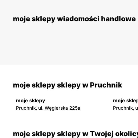
moje sklepy wiadomości handlowe
moje sklepy sklepy w Pruchnik
moje sklepy
moje skle
Pruchnik, ul. Węgierska 225a
Pruchnik, u
moje sklepy sklepy w Twojej okolic