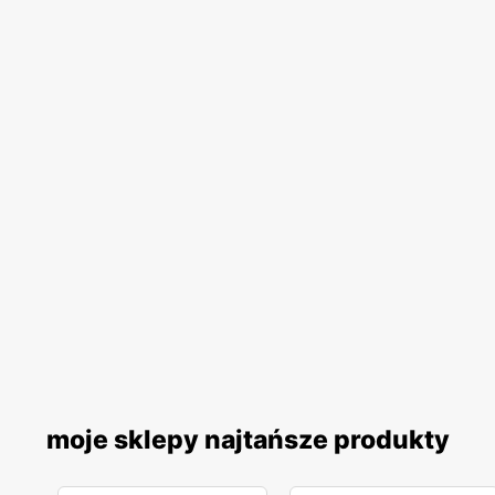
moje sklepy najtańsze produkty