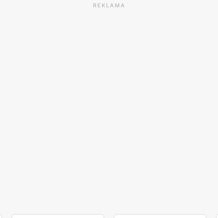
REKLAMA