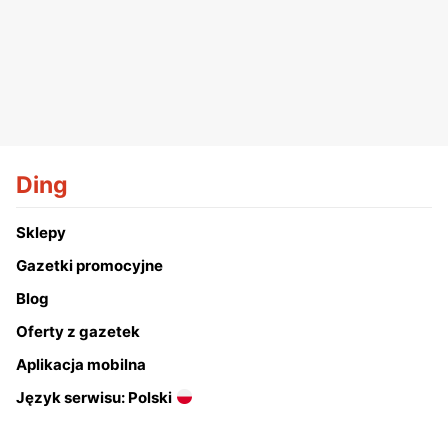
Ding
Sklepy
Gazetki promocyjne
Blog
Oferty z gazetek
Aplikacja mobilna
Język serwisu: Polski