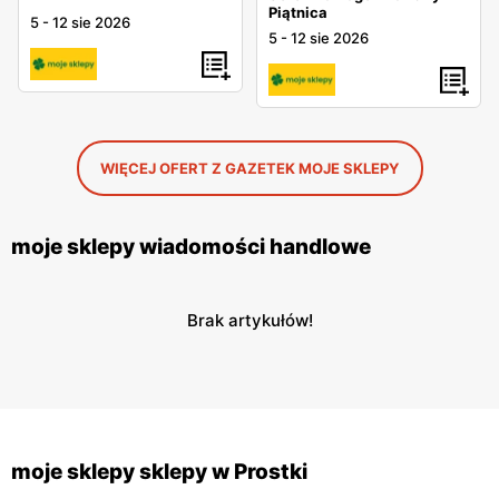
Piątnica
5
-
12 sie 2026
5
-
12 sie 2026
WIĘCEJ OFERT Z GAZETEK MOJE SKLEPY
moje sklepy wiadomości handlowe
Brak artykułów!
moje sklepy sklepy w Prostki