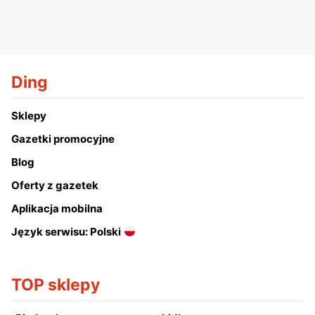
Ding
Sklepy
Gazetki promocyjne
Blog
Oferty z gazetek
Aplikacja mobilna
Język serwisu: Polski
TOP sklepy