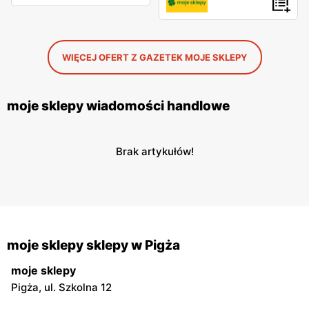
WIĘCEJ OFERT Z GAZETEK MOJE SKLEPY
moje sklepy wiadomości handlowe
Brak artykułów!
moje sklepy sklepy w Pigża
moje sklepy
Pigża, ul. Szkolna 12