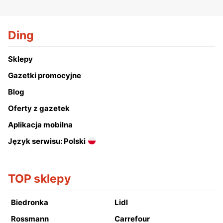
Ding
Sklepy
Gazetki promocyjne
Blog
Oferty z gazetek
Aplikacja mobilna
Język serwisu: Polski
TOP sklepy
Biedronka
Lidl
Rossmann
Carrefour