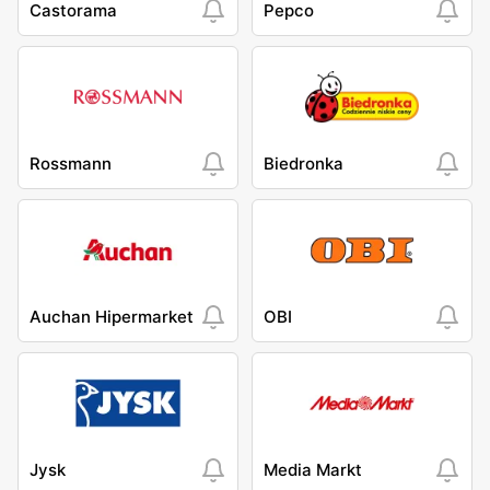
Castorama
Pepco
Rossmann
Biedronka
Auchan Hipermarket
OBI
Jysk
Media Markt