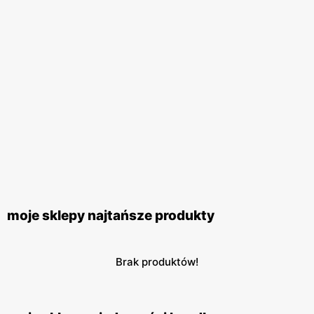
moje sklepy najtańsze produkty
Brak produktów!