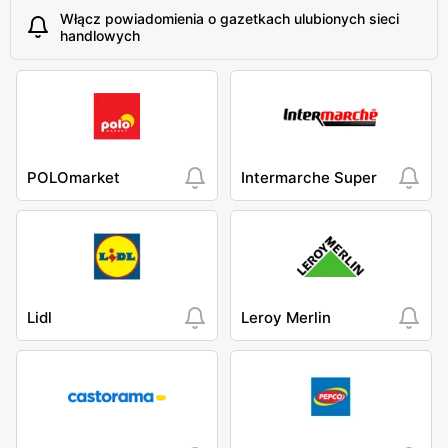
Włącz powiadomienia o gazetkach ulubionych sieci
handlowych
POLOmarket
Intermarche Super
Lidl
Leroy Merlin