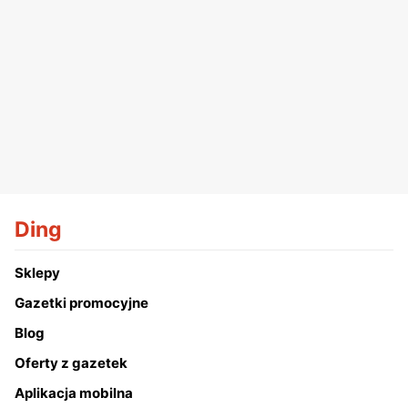
Ding
Sklepy
Gazetki promocyjne
Blog
Oferty z gazetek
Aplikacja mobilna