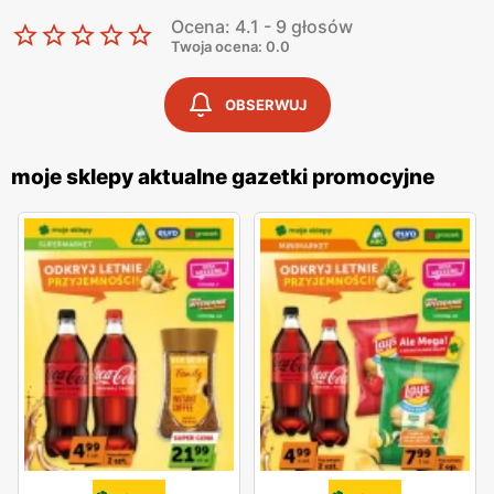
Ocena: 4.1 - 9 głosów
Twoja ocena: 0.0
OBSERWUJ
moje sklepy aktualne gazetki promocyjne