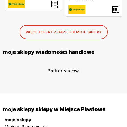
WIĘCEJ OFERT Z GAZETEK MOJE SKLEPY
moje sklepy wiadomości handlowe
Brak artykułów!
moje sklepy sklepy w Miejsce Piastowe
moje sklepy
Miejsce Piastowe, ul.