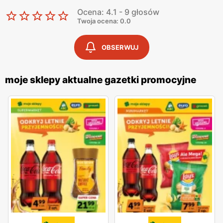
Ocena: 4.1 - 9 głosów
Twoja ocena: 0.0
OBSERWUJ
moje sklepy aktualne gazetki promocyjne