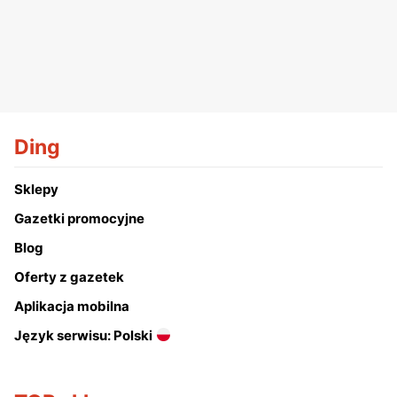
Ding
Sklepy
Gazetki promocyjne
Blog
Oferty z gazetek
Aplikacja mobilna
Język serwisu: Polski