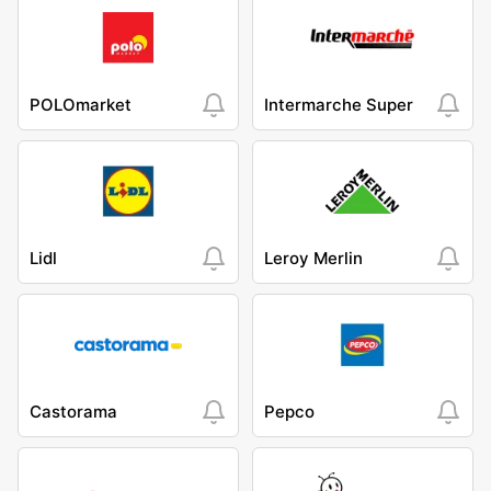
POLOmarket
Intermarche Super
Lidl
Leroy Merlin
Castorama
Pepco