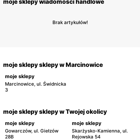
moje sklepy wiadomości handlowe
Brak artykułów!
moje sklepy sklepy w Marcinowice
moje sklepy
Marcinowice, ul. Świdnicka
3
moje sklepy sklepy w Twojej okolicy
moje sklepy
moje sklepy
Gowarczów, ul. Giełzów
Skarżysko-Kamienna, ul.
28B
Rejowska 54