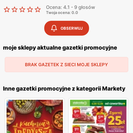
Ocena: 4.1 - 9 głosów
Twoja ocena: 0.0
OBSERWUJ
moje sklepy aktualne gazetki promocyjne
BRAK GAZETEK Z SIECI MOJE SKLEPY
Inne gazetki promocyjne z kategorii Markety