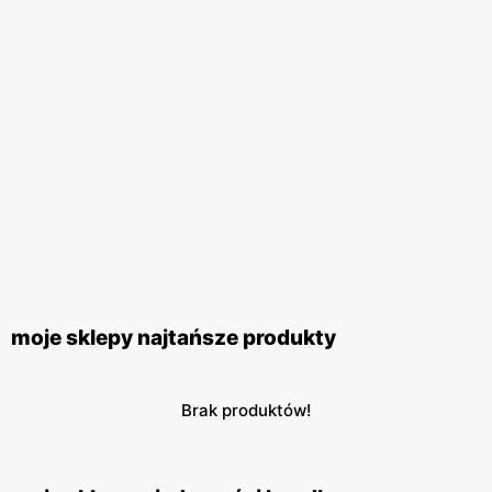
moje sklepy najtańsze produkty
Brak produktów!