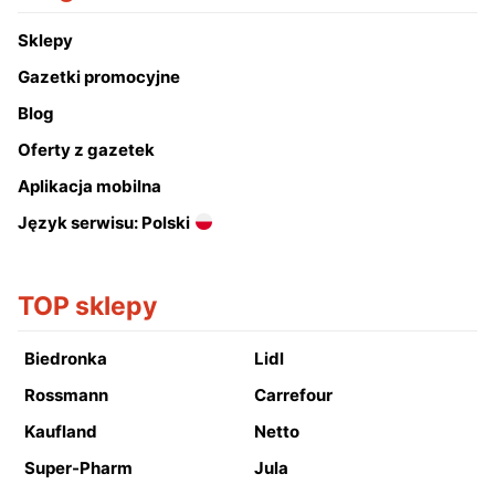
Sklepy
Gazetki promocyjne
Blog
Oferty z gazetek
Aplikacja mobilna
Język serwisu: Polski
TOP sklepy
Biedronka
Lidl
Rossmann
Carrefour
Kaufland
Netto
Super-Pharm
Jula