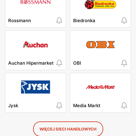
Rossmann
Biedronka
Auchan Hipermarket
OBI
Jysk
Media Markt
WIĘCEJ SIECI HANDLOWYCH