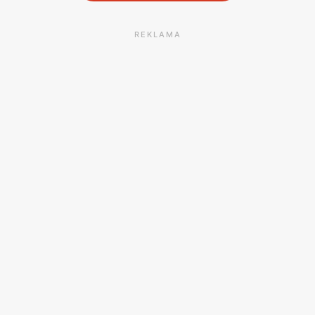
REKLAMA