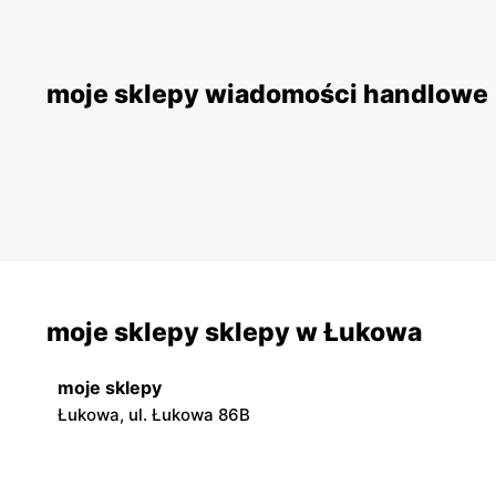
moje sklepy wiadomości handlowe
moje sklepy sklepy w Łukowa
moje sklepy
Łukowa, ul. Łukowa 86B