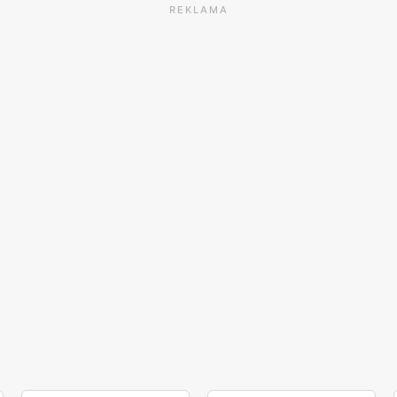
REKLAMA