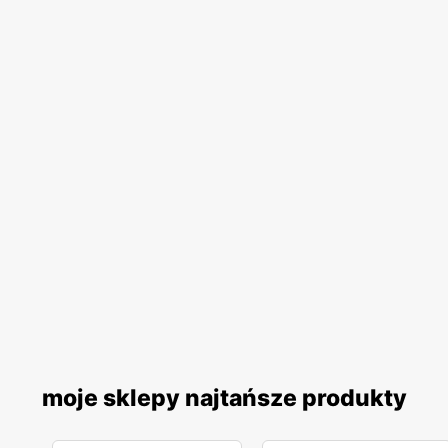
moje sklepy najtańsze produkty