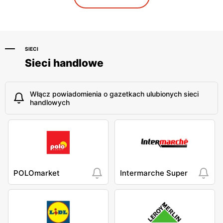
SIECI
Sieci handlowe
Włącz powiadomienia o gazetkach ulubionych sieci
handlowych
POLOmarket
Intermarche Super