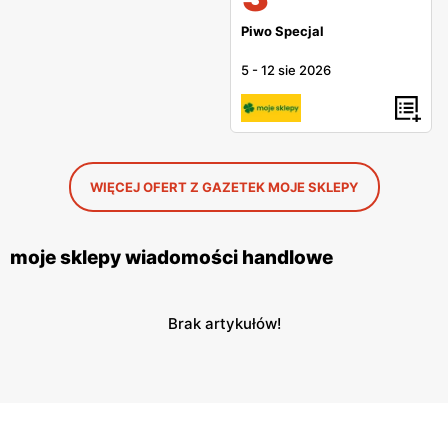
Piwo Specjal
5
-
12 sie 2026
WIĘCEJ OFERT Z GAZETEK MOJE SKLEPY
moje sklepy wiadomości handlowe
Brak artykułów!