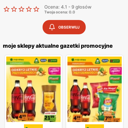
Ocena: 4.1 - 9 głosów
Twoja ocena: 0.0
OBSERWUJ
moje sklepy aktualne gazetki promocyjne