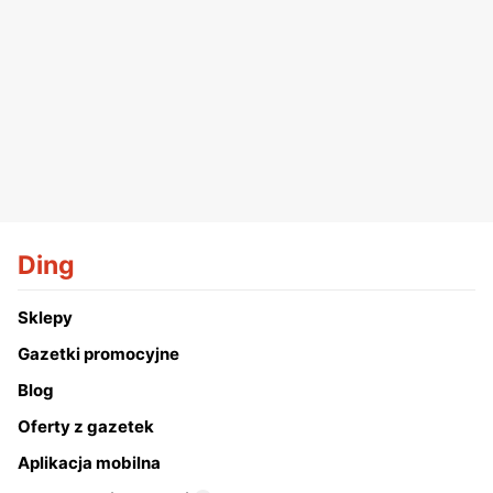
Ding
Sklepy
Gazetki promocyjne
Blog
Oferty z gazetek
Aplikacja mobilna