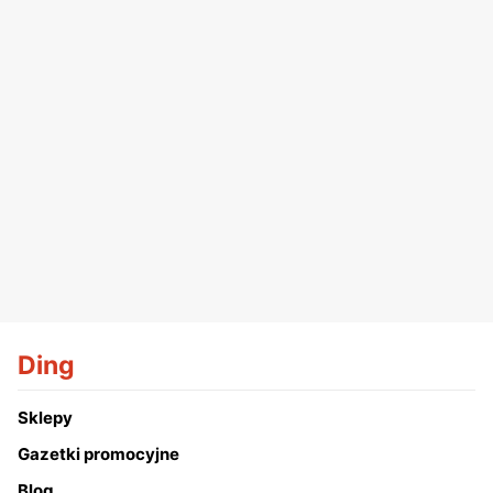
Ding
Sklepy
Gazetki promocyjne
Blog