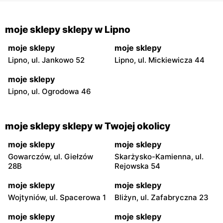
moje sklepy sklepy w Lipno
moje sklepy
moje sklepy
Lipno, ul. Jankowo 52
Lipno, ul. Mickiewicza 44
moje sklepy
Lipno, ul. Ogrodowa 46
moje sklepy sklepy w Twojej okolicy
moje sklepy
moje sklepy
Gowarczów, ul. Giełzów
Skarżysko-Kamienna, ul.
28B
Rejowska 54
moje sklepy
moje sklepy
Wojtyniów, ul. Spacerowa 1
Bliżyn, ul. Zafabryczna 23
moje sklepy
moje sklepy