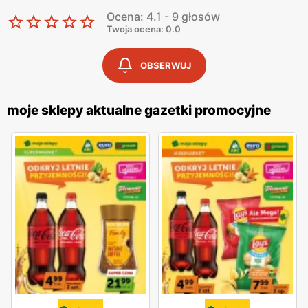
Ocena: 4.1 - 9 głosów
Twoja ocena: 0.0
OBSERWUJ
moje sklepy aktualne gazetki promocyjne