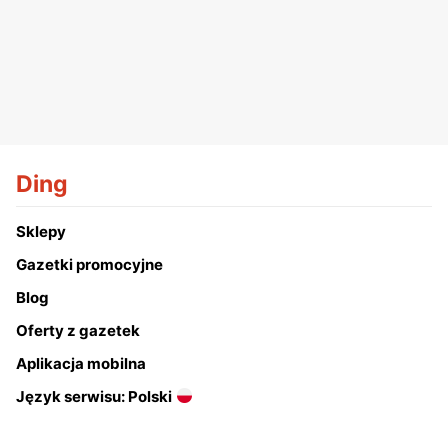
Ding
Sklepy
Gazetki promocyjne
Blog
Oferty z gazetek
Aplikacja mobilna
Język serwisu: Polski