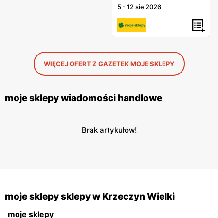
5
-
12 sie 2026
WIĘCEJ OFERT Z GAZETEK MOJE SKLEPY
moje sklepy wiadomości handlowe
Brak artykułów!
moje sklepy sklepy w Krzeczyn Wielki
moje sklepy