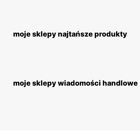
moje sklepy najtańsze produkty
moje sklepy wiadomości handlowe