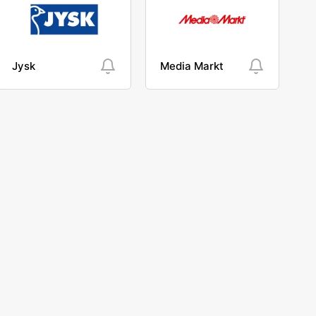
Jysk
Media Markt