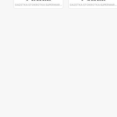
GAZETKA STOKROTKA SUPERMARKET
GAZETKA STOKROTKA SUPERMARKET