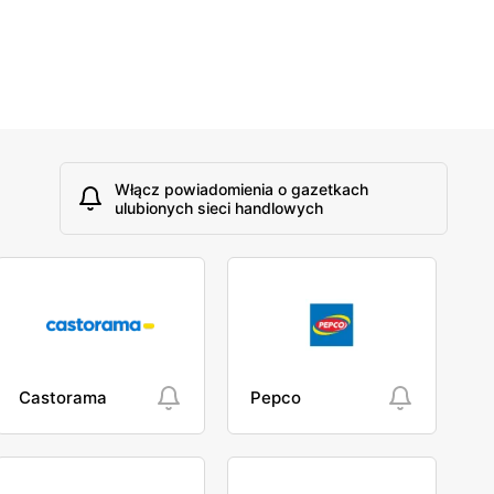
Włącz powiadomienia o gazetkach
ulubionych sieci handlowych
Castorama
Pepco