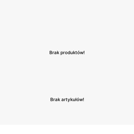
Brak produktów!
Brak artykułów!