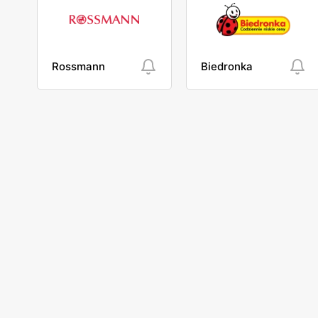
Rossmann
Biedronka