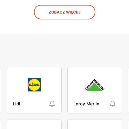
ZOBACZ WIĘCEJ
Lidl
Leroy Merlin