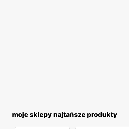
moje sklepy najtańsze produkty