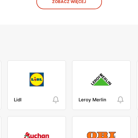
ZOBACZ WIĘCEJ
Lidl
Leroy Merlin