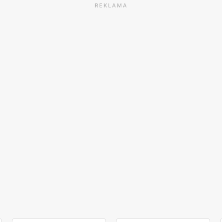
REKLAMA