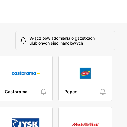
Włącz powiadomienia o gazetkach
ulubionych sieci handlowych
Castorama
Pepco