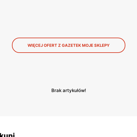
WIĘCEJ OFERT Z GAZETEK MOJE SKLEPY
Brak artykułów!
skupi