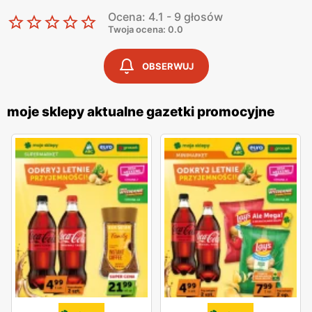
Ocena: 4.1 - 9 głosów
Twoja ocena: 0.0
OBSERWUJ
moje sklepy aktualne gazetki promocyjne