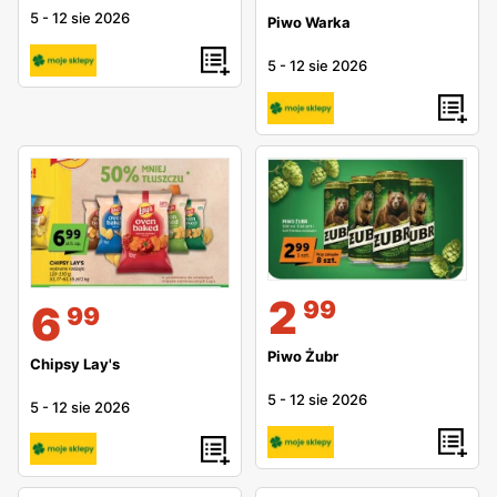
5
-
12 sie 2026
Piwo Warka
5
-
12 sie 2026
2
99
6
99
Piwo Żubr
Chipsy Lay's
5
-
12 sie 2026
5
-
12 sie 2026