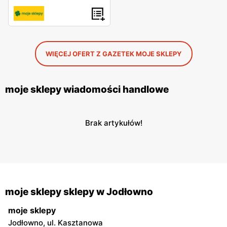
WIĘCEJ OFERT Z GAZETEK MOJE SKLEPY
moje sklepy wiadomości handlowe
Brak artykułów!
moje sklepy sklepy w Jodłowno
moje sklepy
Jodłowno, ul. Kasztanowa