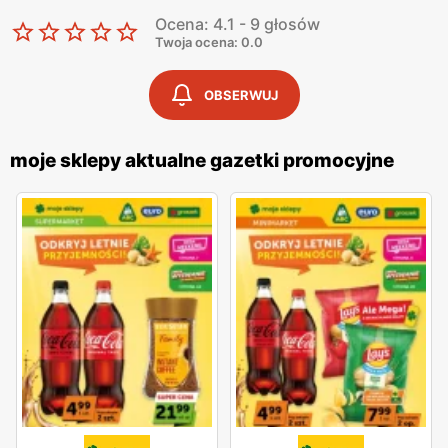
Ocena: 4.1 - 9 głosów
Twoja ocena: 0.0
OBSERWUJ
moje sklepy aktualne gazetki promocyjne