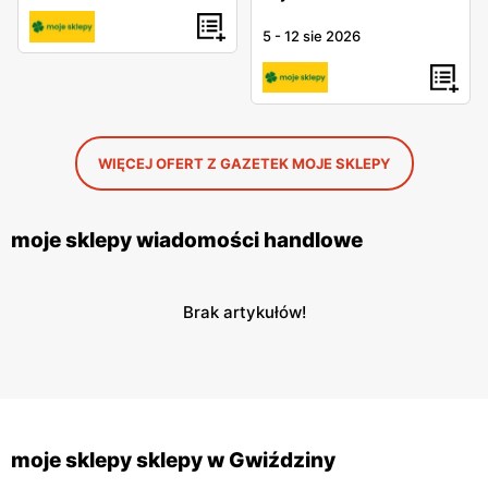
5
-
12 sie 2026
WIĘCEJ OFERT Z GAZETEK MOJE SKLEPY
moje sklepy wiadomości handlowe
Brak artykułów!
moje sklepy sklepy w Gwiździny