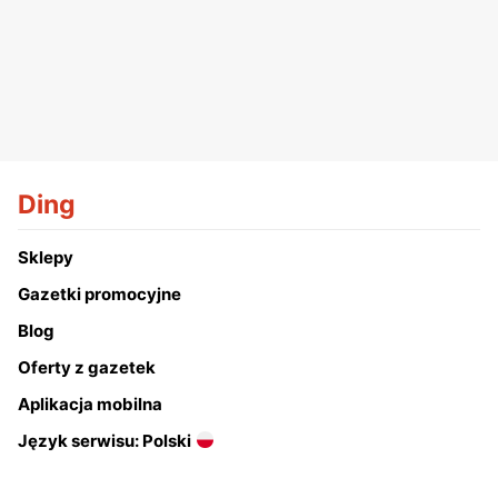
Ding
Sklepy
Gazetki promocyjne
Blog
Oferty z gazetek
Aplikacja mobilna
Język serwisu: Polski