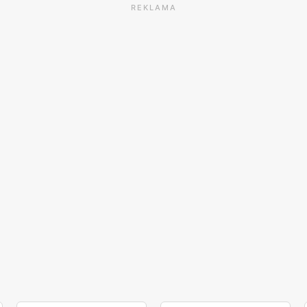
REKLAMA