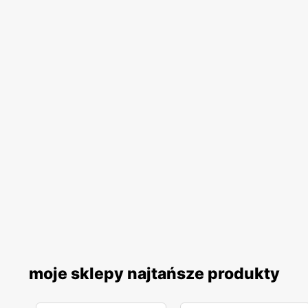
moje sklepy najtańsze produkty