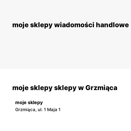
moje sklepy wiadomości handlowe
moje sklepy sklepy w Grzmiąca
moje sklepy
Grzmiąca, ul. 1 Maja 1