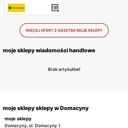
WIĘCEJ OFERT Z GAZETEK MOJE SKLEPY
moje sklepy wiadomości handlowe
Brak artykułów!
moje sklepy sklepy w Domacyny
moje sklepy
Domacyny, ul. Domacyny 1