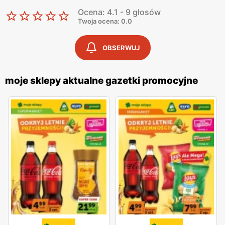
Ocena: 4.1 - 9 głosów
Twoja ocena: 0.0
OBSERWUJ
moje sklepy aktualne gazetki promocyjne