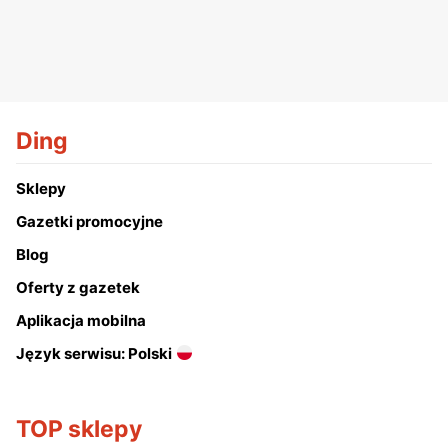
Ding
Sklepy
Gazetki promocyjne
Blog
Oferty z gazetek
Aplikacja mobilna
Język serwisu: Polski
TOP sklepy