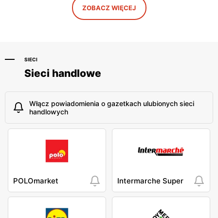
ZOBACZ WIĘCEJ
SIECI
Sieci handlowe
Włącz powiadomienia o gazetkach ulubionych sieci
handlowych
POLOmarket
Intermarche Super