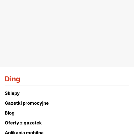
Ding
Sklepy
Gazetki promocyjne
Blog
Oferty z gazetek
Aplikacja mobilna