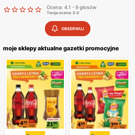
Ocena: 4.1 - 9 głosów
Twoja ocena: 0.0
OBSERWUJ
moje sklepy aktualne gazetki promocyjne