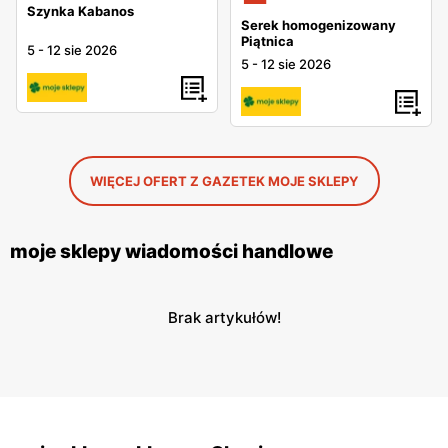
Szynka Kabanos
Serek homogenizowany
Piątnica
5
-
12 sie 2026
5
-
12 sie 2026
WIĘCEJ OFERT Z GAZETEK MOJE SKLEPY
moje sklepy wiadomości handlowe
Brak artykułów!