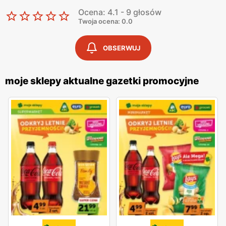
Ocena: 4.1 - 9 głosów
Twoja ocena: 0.0
OBSERWUJ
moje sklepy aktualne gazetki promocyjne